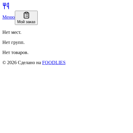
Меню
Мой заказ
Нет мест.
Нет групп.
Нет товаров.
©
2026
Сделано на
FOODLIES