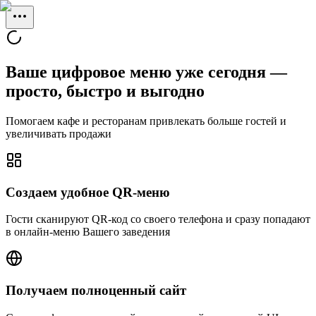
Ваше цифровое меню уже сегодня —
просто, быстро и выгодно
Помогаем кафе и ресторанам привлекать больше гостей и
увеличивать продажи
Создаем удобное QR-меню
Гости сканируют QR-код со своего телефона и сразу попадают
в онлайн-меню Вашего заведения
Получаем полноценный сайт