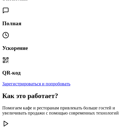
Полная
Ускорение
QR-код
Зарегистрироваться и попробовать
Как это работает?
Помогаем кафе и ресторанам привлекать больше гостей и
увеличивать продажи с помощью современных технологий