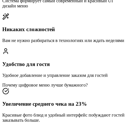
Система формирует самый современный и красивый UI
дизайн меню
Никаких сложностей
Вам не нужно разбираться в технологиях или ждать неделями
Удобство для гостя
Удобное добавление и управление заказом для гостей
Почему цифровое меню лучше бумажного?
Увеличение среднего чека на 23%
Красивые фото блюд и удобный интерфейс побуждают гостей
заказывать больше.