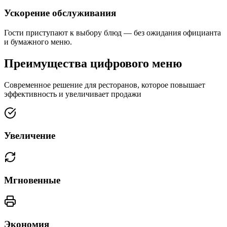
Ускорение обслуживания
Гости приступают к выбору блюд — без ожидания официанта
и бумажного меню.
Преимущества
цифрового меню
Современное решение для ресторанов, которое повышает
эффективность и увеличивает продажи
Увеличение
Мгновенные
Экономия