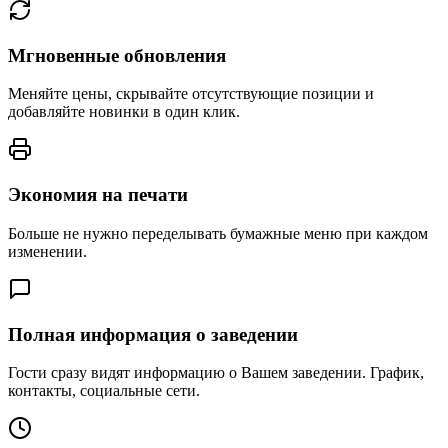
Мгновенные обновления
Меняйте цены, скрывайте отсутствующие позиции и
добавляйте новинки в один клик.
Экономия на печати
Больше не нужно переделывать бумажные меню при каждом
изменении.
Полная информация о заведении
Гости сразу видят информацию о Вашем заведении. График,
контакты, социальные сети.