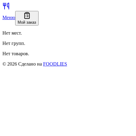
Меню
Мой заказ
Нет мест.
Нет групп.
Нет товаров.
©
2026
Сделано на
FOODLIES