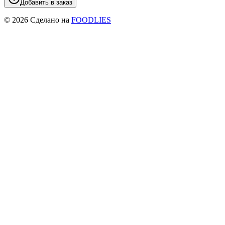
Добавить в заказ
©
2026
Сделано на
FOODLIES