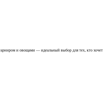
гарниром и овощами — идеальный выбор для тех, кто хочет